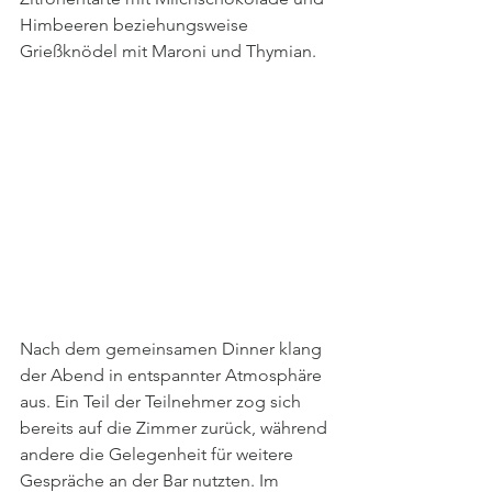
Himbeeren beziehungsweise 
Grießknödel mit Maroni und Thymian.
Nach dem gemeinsamen Dinner klang 
der Abend in entspannter Atmosphäre 
aus. Ein Teil der Teilnehmer zog sich 
bereits auf die Zimmer zurück, während 
andere die Gelegenheit für weitere 
Gespräche an der Bar nutzten. Im 