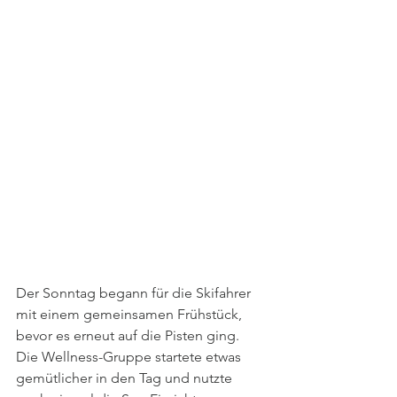
Der Sonntag begann für die Skifahrer 
mit einem gemeinsamen Frühstück, 
bevor es erneut auf die Pisten ging. 
Die Wellness-Gruppe startete etwas 
gemütlicher in den Tag und nutzte 