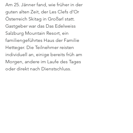
Am 25. Jänner fand, wie früher in der 
guten alten Zeit, der Les Clefs d’Or 
Österreich Skitag in Großarl statt. 
Gastgeber war das Das Edelweiss 
Salzburg Mountain Resort, ein 
familiengeführtes Haus der Familie 
Hetteger. Die Teilnehmer reisten 
individuell an, einige bereits früh am 
Morgen, andere im Laufe des Tages 
oder direkt nach Dienstschluss.