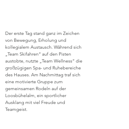
Der erste Tag stand ganz im Zeichen 
von Bewegung, Erholung und 
kollegialem Austausch. Während sich 
„Team Skifahren“ auf den Pisten 
austobte, nutzte „Team Wellness“ die 
großzügigen Spa- und Ruhebereiche 
des Hauses. Am Nachmittag traf sich 
eine motivierte Gruppe zum 
gemeinsamen Rodeln auf der 
Loosbühelalm, ein sportlicher 
Ausklang mit viel Freude und 
Teamgeist.