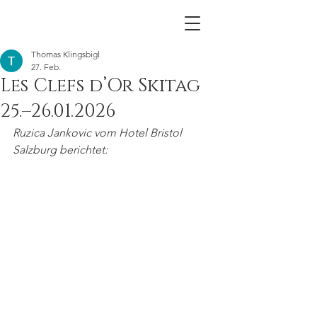
Thomas Klingsbigl
27. Feb.
Les Clefs d’Or Skitag
25.–26.01.2026
Ruzica Jankovic vom Hotel Bristol 
Salzburg berichtet: