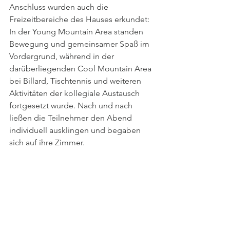
Anschluss wurden auch die 
Freizeitbereiche des Hauses erkundet: 
In der Young Mountain Area standen 
Bewegung und gemeinsamer Spaß im 
Vordergrund, während in der 
darüberliegenden Cool Mountain Area 
bei Billard, Tischtennis und weiteren 
Aktivitäten der kollegiale Austausch 
fortgesetzt wurde. Nach und nach 
ließen die Teilnehmer den Abend 
individuell ausklingen und begaben 
sich auf ihre Zimmer.